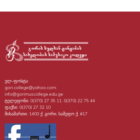
ელ-ფოსტა:
gori.college@yahoo.com;
info@gorimuscollege.edu.ge
ტელეფონი:
0(370) 27 35 11; 0(370) 22 75 44
ფაქსი:
0(370) 27 32 10
მისამართი:
1400 ქ. გორი, სამეფო ქ. #17