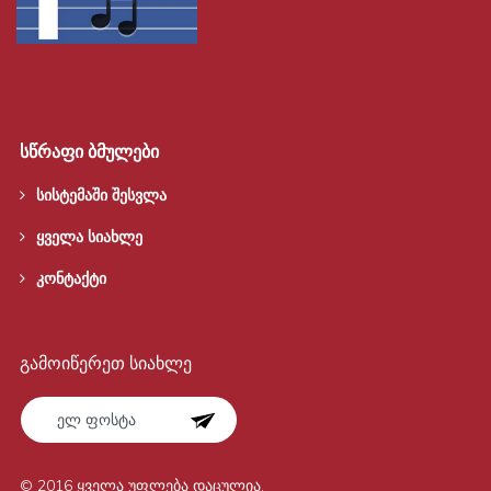
სწრაფი ბმულები
სისტემაში შესვლა
ყველა სიახლე
კონტაქტი
გამოიწერეთ სიახლე
© 2016 ყველა უფლება დაცულია.