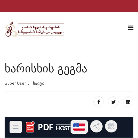
ხარისხის გეგმა
Super User
საიტი