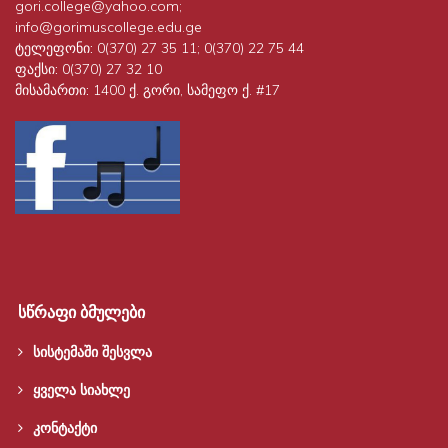
gori.college@yahoo.com;
info@gorimuscollege.edu.ge
ტელეფონი:
0(370) 27 35 11; 0(370) 22 75 44
ფაქსი:
0(370) 27 32 10
მისამართი:
1400 ქ. გორი, სამეფო ქ. #17
სწრაფი ბმულები
სისტემაში შესვლა
ყველა სიახლე
კონტაქტი