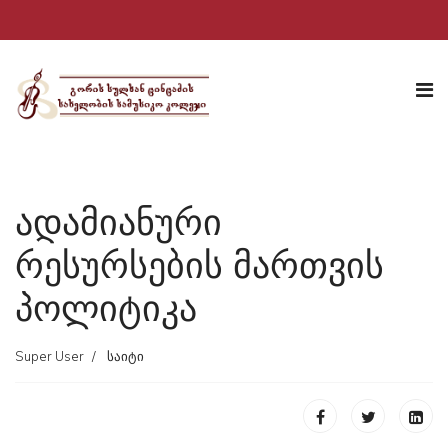
ადამიანური
რესურსების მართვის
პოლიტიკა
Super User
საიტი