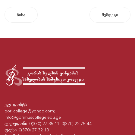
წინა
შემდეგი
ელ-ფოსტა:
gori.college@yahoo.com;
info@gorimuscollege.edu.ge
ტელეფონი:
0(370) 27 35 11; 0(370) 22 75 44
ფაქსი:
0(370) 27 32 10