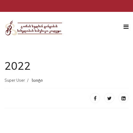
2022
Super User
საიტი