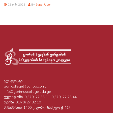
26 ივნ, 2026
By
Super User
ელ-ფოსტა:
gori.college@yahoo.com;
info@gorimuscollege.edu.ge
ტელეფონი:
0(370) 27 35 11; 0(370) 22 75 44
ფაქსი:
0(370) 27 32 10
მისამართი:
1400 ქ. გორი, სამეფო ქ. #17