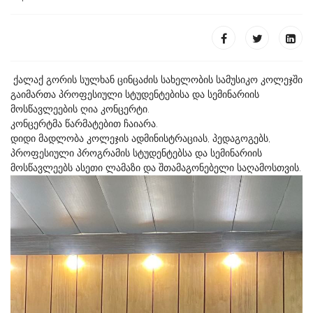
ქალაქ გორის სულხან ცინცაძის სახელობის სამუსიკო კოლეჯში
გაიმართა პროფესიული სტუდენტებისა და სემინარიის
მოსწავლეების ღია კონცერტი.
კონცერტმა წარმატებით ჩაიარა.
დიდი მადლობა კოლეჯის ადმინისტრაციას, პედაგოგებს,
პროფესიული პროგრამის სტუდენტებსა და სემინარიის
მოსწავლეებს ასეთი ლამაზი და შთამაგონებელი საღამოსთვის.