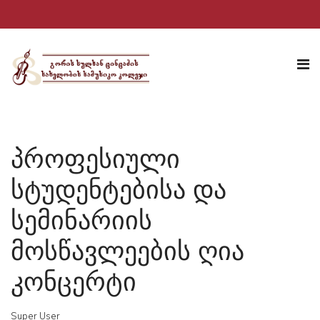
პროფესიული
სტუდენტებისა და
სემინარიის
მოსწავლეების ღია
კონცერტი
Super User