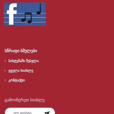
სწრაფი ბმულები
სისტემაში შესვლა
ყველა სიახლე
კონტაქტი
გამოიწერეთ სიახლე