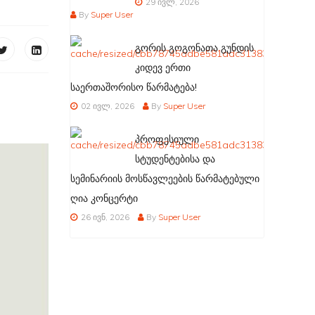
29 ივლ, 2026
By
Super User
გორის გოგონათა გუნდის
კიდევ ერთი
საერთაშორისო წარმატება!
02 ივლ, 2026
By
Super User
პროფესიული
სტუდენტებისა და
სემინარიის მოსწავლეების წარმატებული
ღია კონცერტი
26 ივნ, 2026
By
Super User