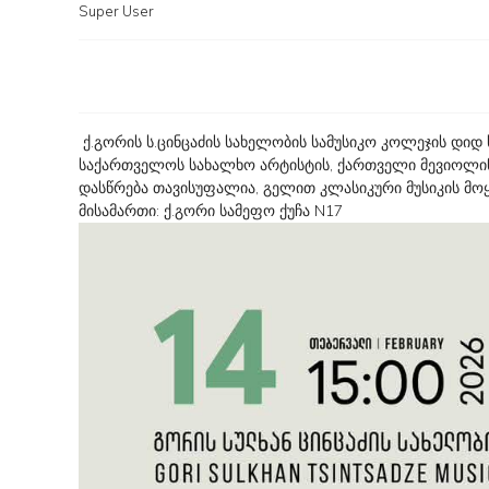
Super User
ქ.გორის ს.ცინცაძის სახელობის სამუსიკო კოლეჯის დიდ
საქართველოს სახალხო არტისტის, ქართველი მევიოლინე
დასწრება თავისუფალია, გელით კლასიკური მუსიკის მო
მისამართი: ქ.გორი სამეფო ქუჩა N17