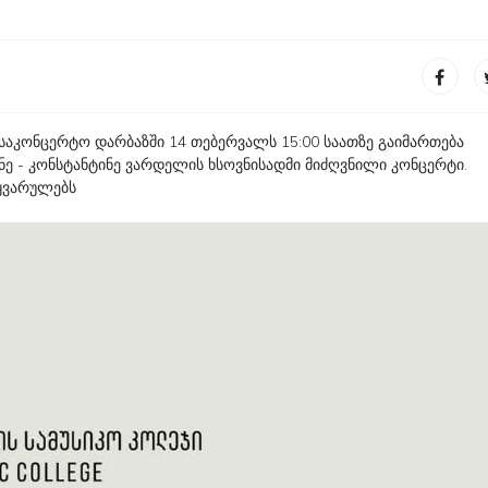
 საკონცერტო დარბაზში 14 თებერვალს 15:00 საათზე გაიმართება
 - კონსტანტინე ვარდელის ხსოვნისადმი მიძღვნილი კონცერტი.
ყვარულებს