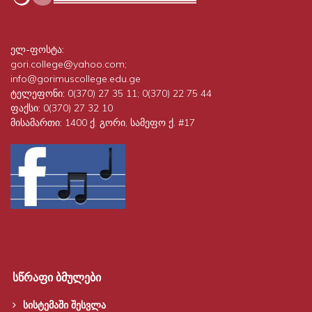
ელ-ფოსტა:
gori.college@yahoo.com;
info@gorimuscollege.edu.ge
ტელეფონი:
0(370) 27 35 11; 0(370) 22 75 44
ფაქსი:
0(370) 27 32 10
მისამართი:
1400 ქ. გორი, სამეფო ქ. #17
სწრაფი ბმულები
სისტემაში შესვლა