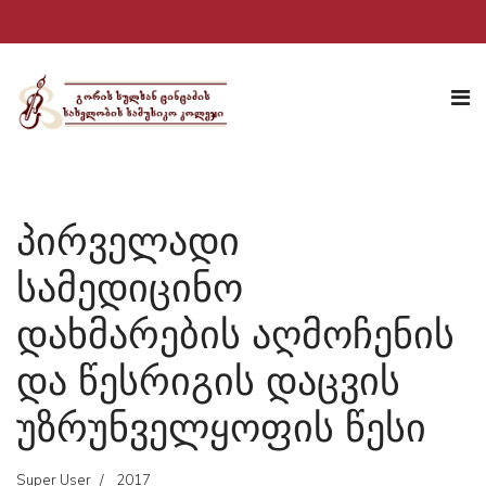
პირველადი
სამედიცინო
დახმარების აღმოჩენის
და წესრიგის დაცვის
უზრუნველყოფის წესი
Super User
2017