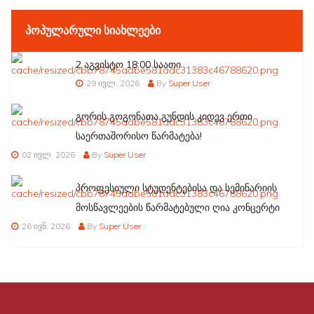
ᲞᲝᲞᲣᲚᲐᲠᲣᲚᲘ ᲡᲘᲐᲮᲚᲔᲔᲑᲘ
2 აგვისტო 18:00 საათი
29 ივლ, 2026
By
Super User
გორის გოგონათა გუნდის კიდევ ერთი
საერთაშორისო წარმატება!
02 ივლ, 2026
By
Super User
პროფესიული სტუდენტებისა და სემინარიის
მოსწავლეების წარმატებული ღია კონცერტი
26 ივნ, 2026
By
Super User