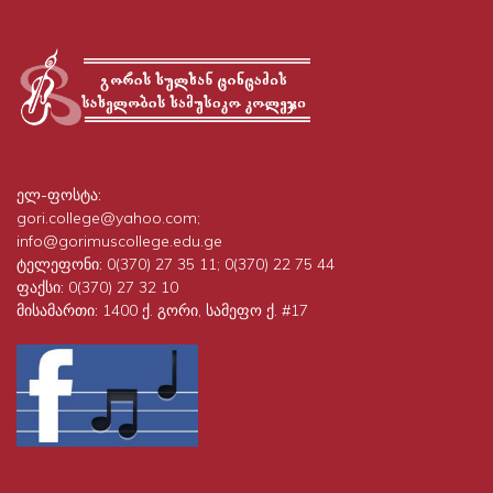
ელ-ფოსტა:
gori.college@yahoo.com;
info@gorimuscollege.edu.ge
ტელეფონი:
0(370) 27 35 11; 0(370) 22 75 44
ფაქსი:
0(370) 27 32 10
მისამართი:
1400 ქ. გორი, სამეფო ქ. #17