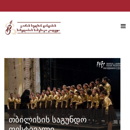
თბილისის საგუნდო
ფესტივალი