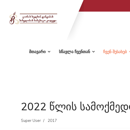
მთავარი
სწავლა ჩვენთან
ჩვენ შესახებ
2022 წლის სამოქმედ
Super User
2017