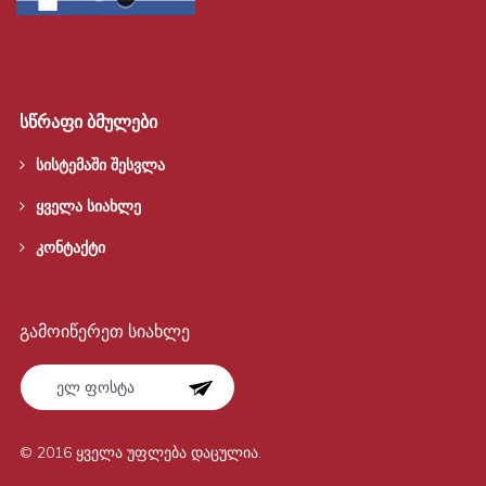
სწრაფი ბმულები
სისტემაში შესვლა
ყველა სიახლე
კონტაქტი
გამოიწერეთ სიახლე
© 2016 ყველა უფლება დაცულია.