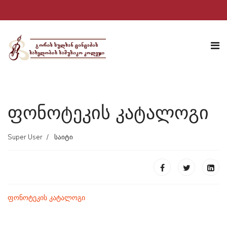
ფონოტეკის კატალოგი
Super User
საიტი
ფონოტეკის კატალოგი