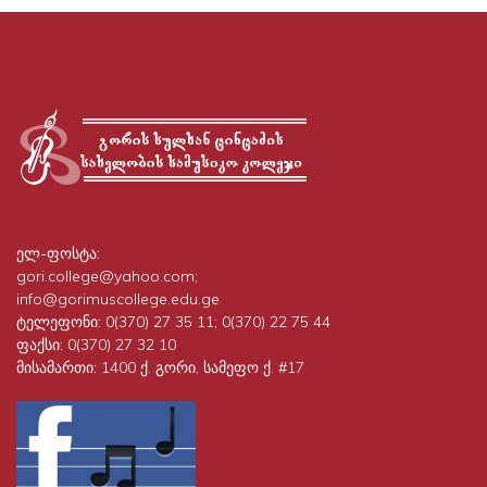
ელ-ფოსტა:
gori.college@yahoo.com;
info@gorimuscollege.edu.ge
ტელეფონი:
0(370) 27 35 11; 0(370) 22 75 44
ფაქსი:
0(370) 27 32 10
მისამართი:
1400 ქ. გორი, სამეფო ქ. #17