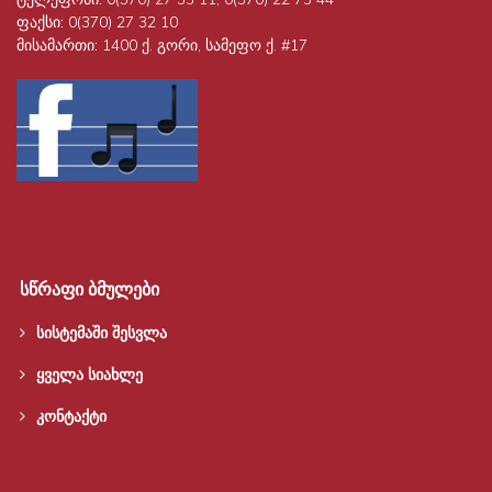
ფაქსი:
0(370) 27 32 10
მისამართი:
1400 ქ. გორი, სამეფო ქ. #17
სწრაფი ბმულები
სისტემაში შესვლა
ყველა სიახლე
კონტაქტი