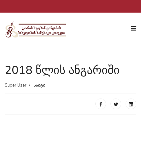
2018 წლის ანგარიში
Super User
საიტი